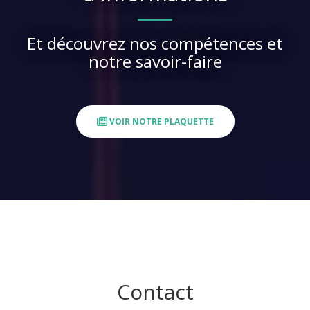
Et découvrez nos compétences et
notre savoir-faire
VOIR NOTRE PLAQUETTE
Contact