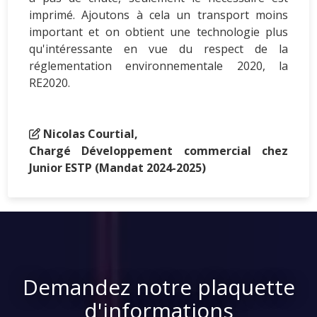
imprimé. Ajoutons à cela un transport moins
important et on obtient une technologie plus
qu'intéressante en vue du respect de la
réglementation environnementale 2020, la
RE2020.
Nicolas Courtial,
Chargé Développement commercial chez
Junior ESTP (Mandat 2024-2025)
Demandez notre plaquette
d'informations