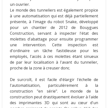
un ouvrier.
Le monde des tunneliers est également propice
à une automatisation qui est déjà partiellement
présente, à l'image du robot Snake, développé
pour un chantier de 2012 de Bouygues
Construction, servant à inspecter l'état des
molettes d'abattage pour ensuite programmer
une intervention. Cette inspection est
d'ordinaire un tâche fastidieuse pour les
employés, l'accès à ces molettes étant sinueux
de par leur localisation à l'avant du tunnelier,
proche de la zone à creuser donc.
De surcroît, il est facile d'élargir l'échelle de
l'automatisation, particulièrement à la
construction "en série". Le monde de la
construction peut drastiquement évoluer à l'aide
des imprimantes 3D qui sont au cœur d'un