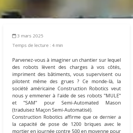
3 mars 2025
Temps de lecture : 4 min
Parvenez-vous à imaginer un chantier sur lequel
des robots lèvent des charges à vos côtés,
impriment des bâtiments, vous supervisent ou
pilotent même des grues ? Ce monde-là, la
société américaine Construction Robotics veut
nous y emmener à l'aide de ses robots "MULE"
et "SAM" pour Semi-Automated Mason
(traduisez Maçon Semi-Automatisé).
Construction Robotics affirme que ce dernier a
la capacité de pose de 1200 briques avec le
mortier en journée contre 500 en moyenne pour