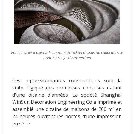
Pont en acier inoxydable imprimé en 3D au-dessus du canal dans le
quartier rouge d'Amsterdam
Ces impressionnantes constructions sont la
suite logique des prouesses chinoises datant
d'une dizaine d'années. La société Shanghai
WinSun Decoration Engineering Co a imprimé et
assemblé une dizaine de maisons de 200 m² en
24 heures ouvrant les portes d'une impression
en série.