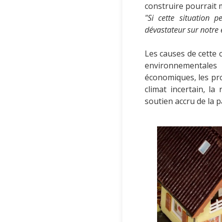
construire pourrait 
"Si cette situation 
dévastateur sur notre 
Les causes de cette 
environnementales 
économiques, les pr
climat incertain, la
soutien accru de la 