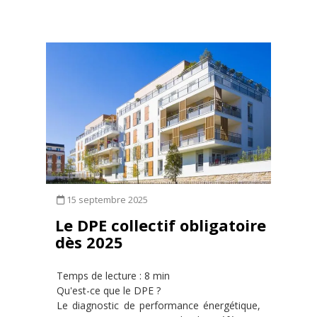
15 septembre 2025
Le DPE collectif obligatoire
dès 2025
Temps de lecture : 8 min
Qu'est-ce que le DPE ?
Le diagnostic de performance énergétique,