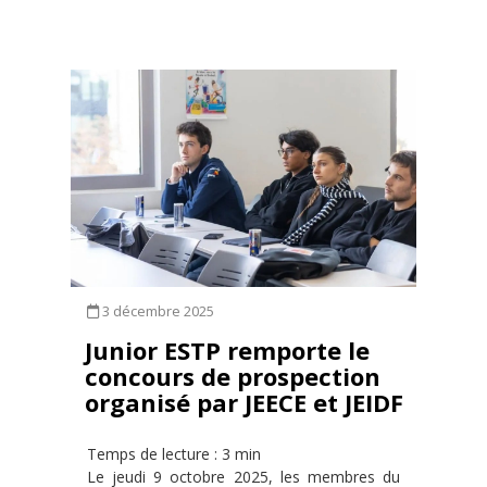
3 décembre 2025
Junior ESTP remporte le
concours de prospection
organisé par JEECE et JEIDF
Temps de lecture : 3 min
Le jeudi 9 octobre 2025, les membres du