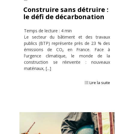
Construire sans détruire :
le défi de décarbonation
Temps de lecture : 4 min
Le secteur du bâtiment et des travaux
publics (BTP) représente près de 23 % des
émissions de CO₂ en France. Face à
l'urgence climatique, le monde de la
construction se réinvente : nouveaux
matériaux, [...]
Lire la suite