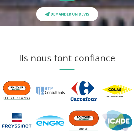
DEMANDER UN DEVIS
Ils nous font confiance