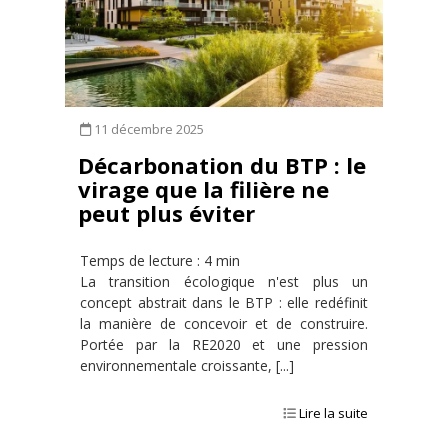
11 décembre 2025
Décarbonation du BTP : le
virage que la filière ne
peut plus éviter
Temps de lecture : 4 min
La transition écologique n'est plus un
concept abstrait dans le BTP : elle redéfinit
la manière de concevoir et de construire.
Portée par la RE2020 et une pression
environnementale croissante, [...]
Lire la suite