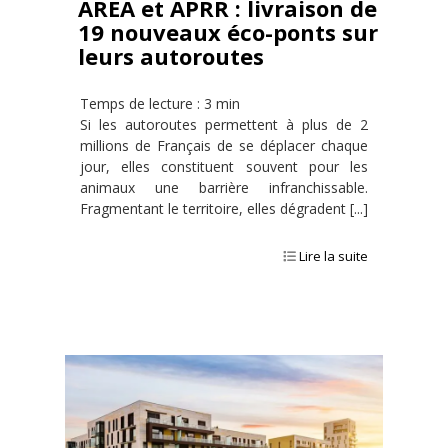
AREA et APRR : livraison de
19 nouveaux éco-ponts sur
leurs autoroutes
Temps de lecture : 3 min
Si les autoroutes permettent à plus de 2
millions de Français de se déplacer chaque
jour, elles constituent souvent pour les
animaux une barrière infranchissable.
Fragmentant le territoire, elles dégradent [...]
Lire la suite