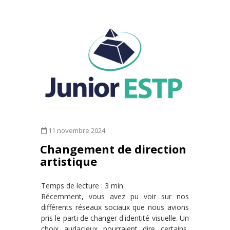
11 novembre 2024
Changement de direction
artistique
Temps de lecture : 3 min
Récemment, vous avez pu voir sur nos
différents réseaux sociaux que nous avions
pris le parti de changer d'identité visuelle. Un
choix audacieux pourraient dire certains,