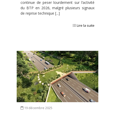
continue de peser lourdement sur l’activité
du BTP en 2026, malgré plusieurs signaux
de reprise technique [...]
Lire la suite
19 décembre 2025