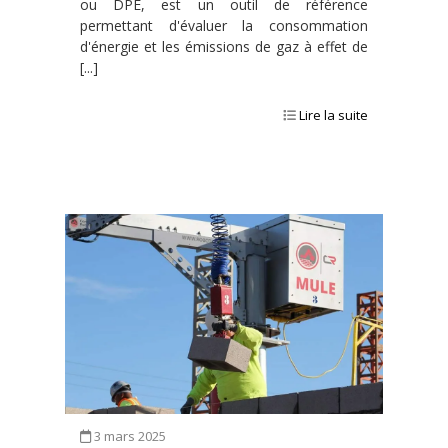
ou DPE, est un outil de référence
permettant d'évaluer la consommation
d'énergie et les émissions de gaz à effet de
[...]
Lire la suite
3 mars 2025