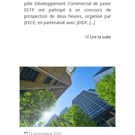
pôle Développement Commercial de Junior
ESTP ont participé à un concours de
prospection de deux heures, organisé par
JEECE, en partenariat avec JEIDF, [...]
Lire la suite
12 novembre 2025