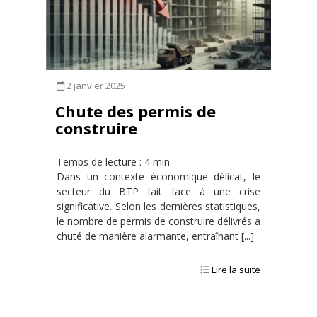
2 janvier 2025
Chute des permis de
construire
Temps de lecture : 4 min
Dans un contexte économique délicat, le
secteur du BTP fait face à une crise
significative. Selon les dernières statistiques,
le nombre de permis de construire délivrés a
chuté de manière alarmante, entraînant [...]
Lire la suite