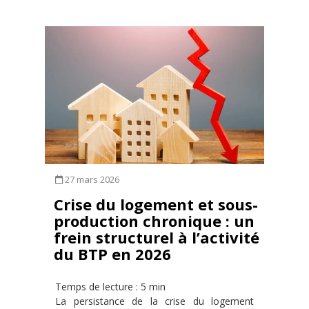
27 mars 2026
Crise du logement et sous-
production chronique : un
frein structurel à l’activité
du BTP en 2026
Temps de lecture : 5 min
La persistance de la crise du logement