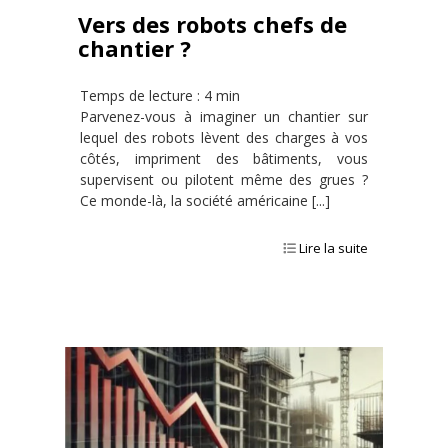
Vers des robots chefs de
chantier ?
Temps de lecture : 4 min
Parvenez-vous à imaginer un chantier sur
lequel des robots lèvent des charges à vos
côtés, impriment des bâtiments, vous
supervisent ou pilotent même des grues ?
Ce monde-là, la société américaine [...]
Lire la suite