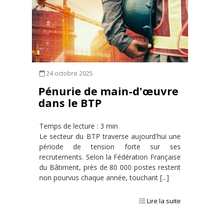
24 octobre 2025
Pénurie de main-d'œuvre
dans le BTP
Temps de lecture : 3 min
Le secteur du BTP traverse aujourd'hui une
période de tension forte sur ses
recrutements. Selon la Fédération Française
du Bâtiment, près de 80 000 postes restent
non pourvus chaque année, touchant [...]
Lire la suite