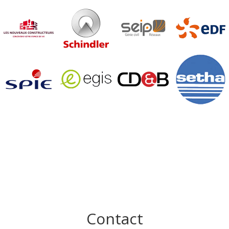
Contact