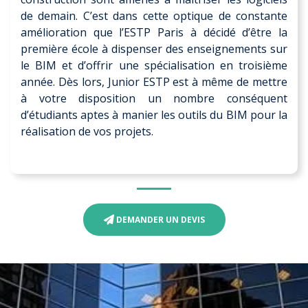
de demain. C’est dans cette optique de constante
amélioration que l’ESTP Paris à décidé d’être la
première école à dispenser des enseignements sur
le BIM et d’offrir une spécialisation en troisième
année. Dès lors, Junior ESTP est à même de mettre
à votre disposition un nombre conséquent
d’étudiants aptes à manier les outils du BIM pour la
réalisation de vos projets.
DEMANDER UN DEVIS