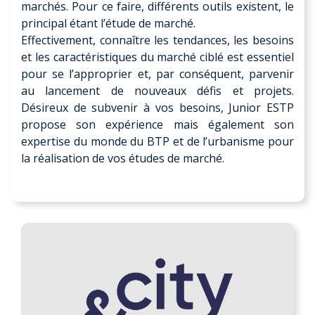
marchés. Pour ce faire, différents outils existent, le
principal étant l’étude de marché.
Effectivement, connaître les tendances, les besoins
et les caractéristiques du marché ciblé est essentiel
pour se l’approprier et, par conséquent, parvenir
au lancement de nouveaux défis et projets.
Désireux de subvenir à vos besoins, Junior ESTP
propose son expérience mais également son
expertise du monde du BTP et de l’urbanisme pour
la réalisation de vos études de marché.