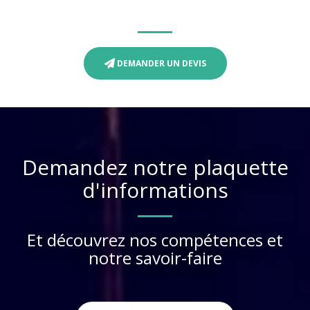
DEMANDER UN DEVIS
Demandez notre plaquette
d'informations
Et découvrez nos compétences et
notre savoir-faire