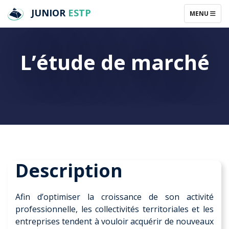
JUNIOR
ESTP
TOGGLE NAV
MENU
L’étude de marché
Description
Afin d’optimiser la croissance de son activité
professionnelle, les collectivités territoriales et les
entreprises tendent à vouloir acquérir de nouveaux