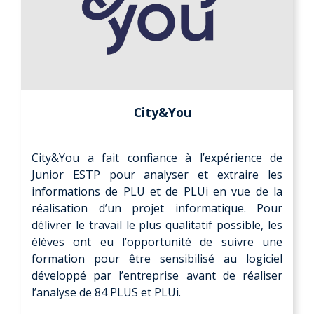
City&You
City&You a fait confiance à l’expérience de
Junior ESTP pour analyser et extraire les
informations de PLU et de PLUi en vue de la
réalisation d’un projet informatique. Pour
délivrer le travail le plus qualitatif possible, les
élèves ont eu l’opportunité de suivre une
formation pour être sensibilisé au logiciel
développé par l’entreprise avant de réaliser
l’analyse de 84 PLUS et PLUi.