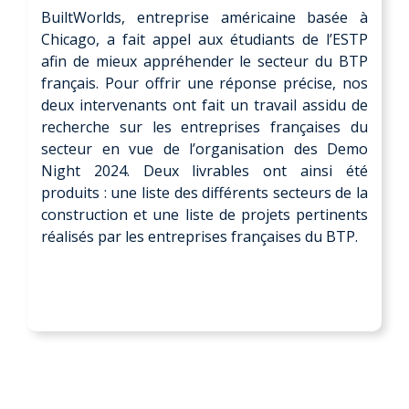
BuiltWorlds, entreprise américaine basée à
Chicago, a fait appel aux étudiants de l’ESTP
afin de mieux appréhender le secteur du BTP
français. Pour offrir une réponse précise, nos
deux intervenants ont fait un travail assidu de
recherche sur les entreprises françaises du
secteur en vue de l’organisation des Demo
Night 2024. Deux livrables ont ainsi été
produits : une liste des différents secteurs de la
construction et une liste de projets pertinents
réalisés par les entreprises françaises du BTP.